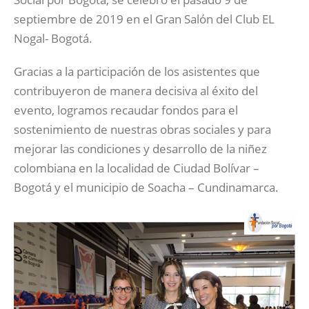
septiembre de 2019 en el Gran Salón del Club EL
Nogal- Bogotá.
Gracias a la participación de los asistentes que
contribuyeron de manera decisiva al éxito del
evento, logramos recaudar fondos para el
sostenimiento de nuestras obras sociales y para
mejorar las condiciones y desarrollo de la niñez
colombiana en la localidad de Ciudad Bolívar –
Bogotá y el municipio de Soacha – Cundinamarca.