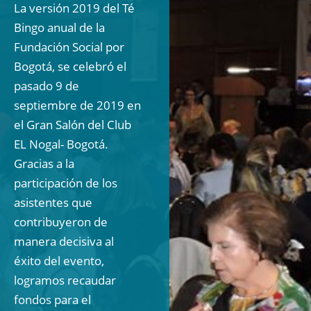
La versión 2019 del Té
Bingo anual de la
Fundación Social por
Bogotá, se celebró el
pasado 9 de
septiembre de 2019 en
el Gran Salón del Club
EL Nogal- Bogotá.
Gracias a la
participación de los
asistentes que
contribuyeron de
manera decisiva al
éxito del evento,
logramos recaudar
fondos para el