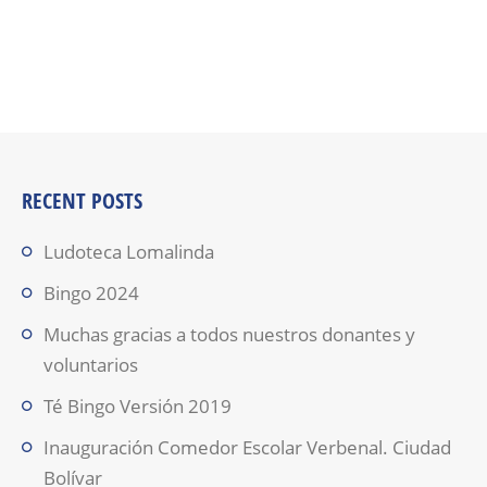
RECENT POSTS
Ludoteca Lomalinda
Bingo 2024
Muchas gracias a todos nuestros donantes y
voluntarios
Té Bingo Versión 2019
Inauguración Comedor Escolar Verbenal. Ciudad
Bolívar