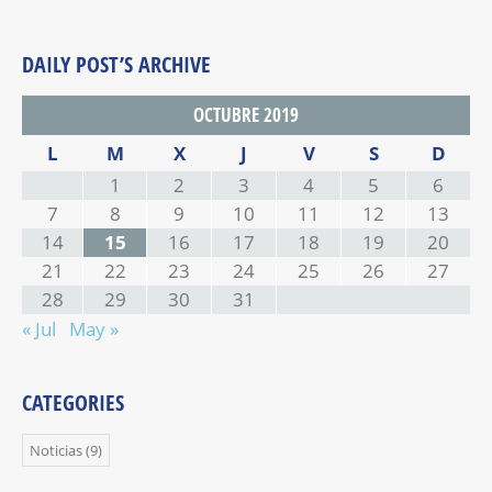
DAILY POST’S ARCHIVE
OCTUBRE 2019
L
M
X
J
V
S
D
1
2
3
4
5
6
7
8
9
10
11
12
13
14
15
16
17
18
19
20
21
22
23
24
25
26
27
28
29
30
31
« Jul
May »
CATEGORIES
Noticias
(9)