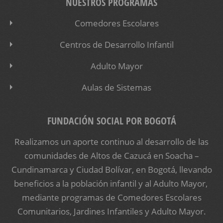
NUESTROS PROGRAMAS
Comedores Escolares
Centros de Desarrollo Infantil
Adulto Mayor
Aulas de Sistemas
FUNDACIÓN SOCIAL POR BOGOTÁ
Realizamos un aporte continuo al desarrollo de las
comunidades de Altos de Cazucá en Soacha –
Cundinamarca y Ciudad Bolívar, en Bogotá, llevando
beneficios a la población infantil y al Adulto Mayor,
mediante programas de Comedores Escolares
Comunitarios, Jardines Infantiles y Adulto Mayor.