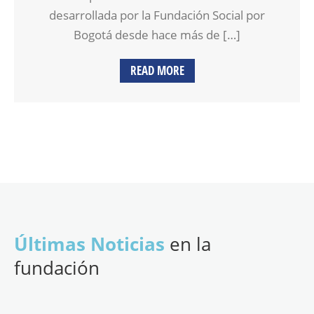
desarrollada por la Fundación Social por
Bogotá desde hace más de […]
READ MORE
Últimas Noticias
en la
fundación